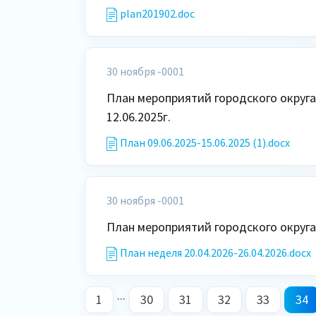
plan201902.doc
30 ноября -0001
План мероприятий городского округа
12.06.2025г.
План 09.06.2025-15.06.2025 (1).docx
30 ноября -0001
План неделя 20.04.2026-26.04.2026.docx
...
1
30
31
32
33
34