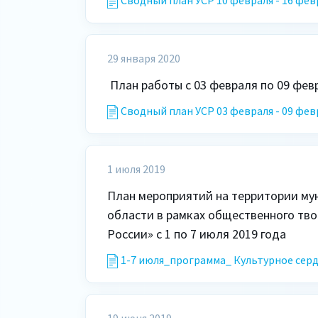
Сводный план УСР 10 февраля - 16 фев
29 января 2020
Сводный план УСР 03 февраля - 09 фев
1 июля 2019
План мероприятий на территории му
области в рамках общественного тво
России» с 1 по 7 июля 2019 года
1-7 июля_программа_ Культурное серд