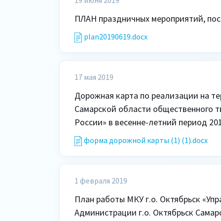
19 июня 2019
ПЛАН праздничных мероприятий, по
plan20190619.docx
17 мая 2019
Дорожная карта по реализации на те
Самарской области общественного тв
форма дорожной карты (1) (1).docx
1 февраля 2019
План работы МКУ г.о. Октябрьск «Упр
Администрации г.о. Октябрьск Самар