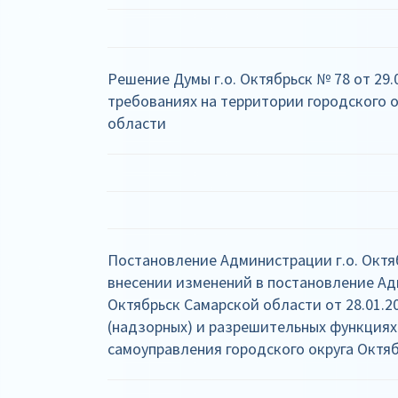
Решение Думы г.о. Октябрьск № 78 от 29.
требованиях на территории городского 
области
Постановление Администрации г.о. Октяб
внесении изменений в постановление Ад
Октябрьск Самарской области от 28.01.2
(надзорных) и разрешительных функциях
самоуправления городского округа Октя