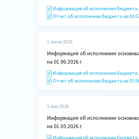
Информация об исполнении бюджета.
Отчет об исполнении бюджета на 01.07
1 июня 2026
Информация об исполнении основных
на 01.06.2026 г.
Информация об исполнении бюджета.
Отчет об исполнении бюджета на 01.06
1 мая 2026
Информация об исполнении основных
на 01.05.2026 г.
Информация об исполнении бюджета.