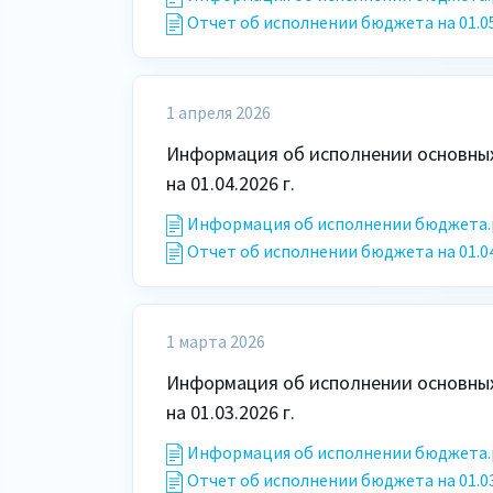
Отчет об исполнении бюджета на 01.05
1 апреля 2026
Информация об исполнении основных
на 01.04.2026 г.
Информация об исполнении бюджета.
Отчет об исполнении бюджета на 01.04
1 марта 2026
Информация об исполнении основных
на 01.03.2026 г.
Информация об исполнении бюджета.
Отчет об исполнении бюджета на 01.03