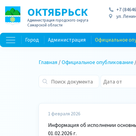
ОКТЯБРЬСК
+7 (84646
ул. Ленин
Администрация городского округа
Самарской области
Город
Администрация
Официальное оп
Главная
/
Официальное опубликование
1 февраля 2026
Информация об исполнении основных
01.02.2026 г.