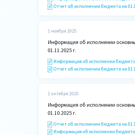
Отчет об исполнении бюджета на 01.12
1 ноября 2025
Информация об исполнении основных
01.11.2025 г.
Информация об исполнении бюджета
Отчет об исполнении бюджета на 01.11
1 октября 2025
Информация об исполнении основных
01.10.2025 г.
Отчет об исполнении бюджета на 01.10
Информация об исполнении бюджета