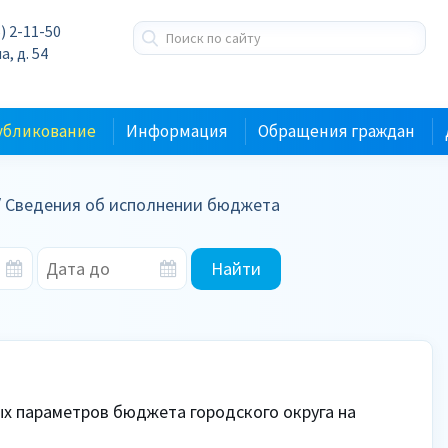
) 2-11-50
а, д. 54
убликование
Информация
Обращения граждан
/ Сведения об исполнении бюджета
Найти
 параметров бюджета городского округа на 