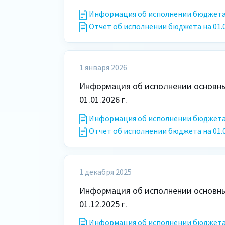
Информация об исполнении бюджета
Отчет об исполнении бюджета на 01.02
1 января 2026
Информация об исполнении основных
01.01.2026 г.
Информация об исполнении бюджета
Отчет об исполнении бюджета на 01.01
1 декабря 2025
Информация об исполнении основных
01.12.2025 г.
Информация об исполнении бюджета