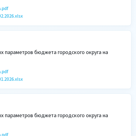
.pdf
.2026.xlsx
 параметров бюджета городского округа на 
.pdf
.2026.xlsx
 параметров бюджета городского округа на 
.pdf