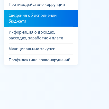
Противодействие коррупции
Сведения об исполнении
бюджета
Информация о доходах,
расходах, заработной плате
Муниципальные закупки
Профилактика правонарушений