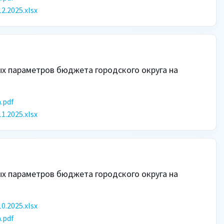
.2025.xlsx
 параметров бюджета городского округа на 
.pdf
.2025.xlsx
 параметров бюджета городского округа на 
.2025.xlsx
.pdf