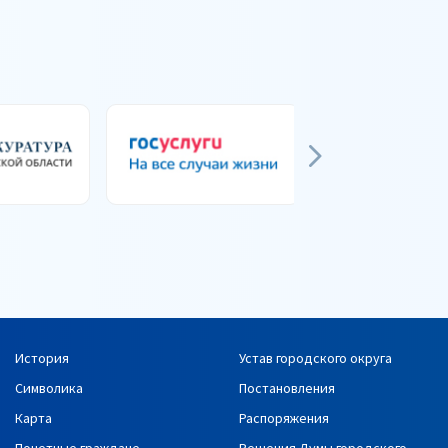
История
Устав городского округа
Символика
Постановления
Карта
Распоряжения