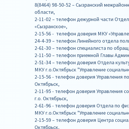
8(8464) 98-50-52 – Сызранский межрайо
области,
2-11-02 – телефон дежурной части Отдел
«Сызранское»,
2-15-56 - телефон доверия МКУ «Управлен
24-4-39 – телефон Линейного отдела пол
2-61-30 – телефон специалиста по обращ
2-11-50 – телефон приемной Главы Админ
2-51-34 – телефон доверия Отдела куль
МКУ г.о.Октябрьск "Управление социальн
2-15-56 - телефон доверия Управления п
Октябрьск,
2-11-95 - телефон доверия Управления 
г.о. Октябрьск,
2-61-96 - телефон доверия Отдела по фи
МКУ г.о.Октябрьск "Управление социальн
2-15-59 – телефон доверия Центра социа
Октябрьск,