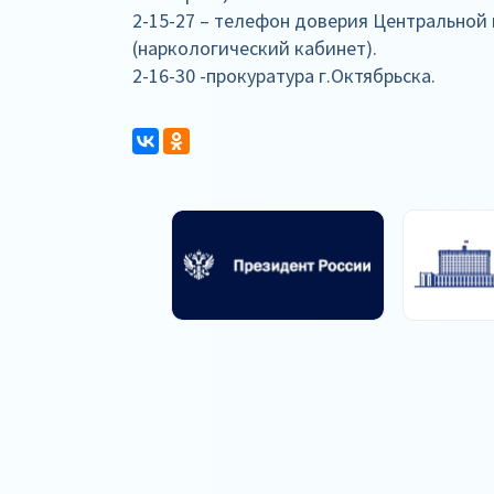
2-15-27 – телефон доверия Центральной 
(наркологический кабинет).
2-16-30 -прокуратура г.Октябрьска.