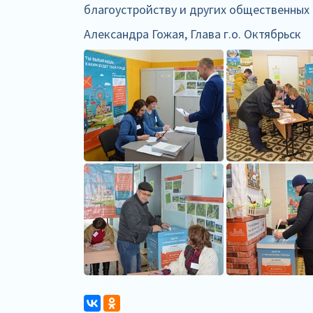
благоустройству и других общественных
Александра Гожая, Глава г.о. Октябрьск