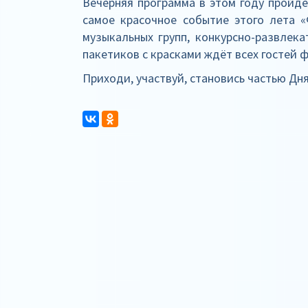
Вечерняя программа в этом году пройде
самое красочное событие этого лета 
музыкальных групп, конкурсно-развлека
пакетиков с красками ждёт всех гостей ф
Приходи, участвуй, становись частью Дн