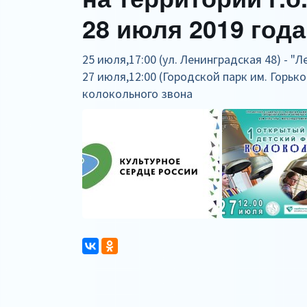
28 июля 2019 года
25 июля,17:00 (ул. Ленинградская 48) - "Л
27 июля,12:00 (Городской парк им. Горьк
колокольного звона