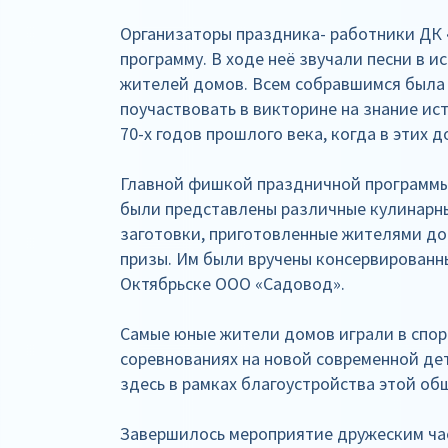
Организаторы праздника- работники ДК
программу. В ходе неё звучали песни в 
жителей домов. Всем собравшимся была
поучаствовать в викторине на знание ис
70-х годов прошлого века, когда в этих 
Главной фишкой праздничной программы 
были представлены различные кулинарны
заготовки, приготовленные жителями д
призы. Им были вручены консервированн
Октябрьске ООО «Садовод».
Самые юные жители домов играли в спор
соревнованиях на новой современной де
здесь в рамках благоустройства этой о
Завершилось мероприятие дружеским ча