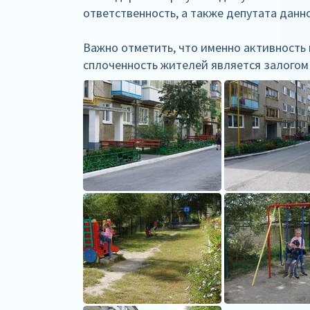
ответственность, а также депутата данно
Важно отметить, что именно активность
сплоченность жителей является залогом 