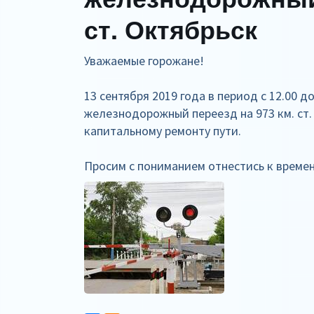
ст. Октябрьск
Уважаемые горожане!
13 сентября 2019 года в период с 12.00 д
железнодорожный переезд на 973 км. ст.
капитальному ремонту пути.
Просим с пониманием отнестись к време