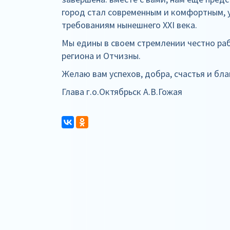
город стал современным и комфортным, 
требованиям нынешнего XXI века.
Мы едины в своем стремлении честно рабо
региона и Отчизны.
Желаю вам успехов, добра, счастья и бл
Глава г.о.Октябрьск А.В.Гожая