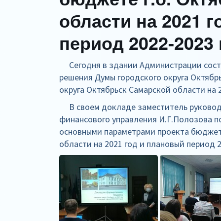
области на 2021 
период 2022-2023 
Сегодня в здании Администрации состо
решения Думы городского округа Октябр
округа Октябрьск Самарской области на 
В своем докладе заместитель руковод
финансового управления И.Г.Полозова п
основными параметрами проекта бюджета
области на 2021 год и плановый период 2