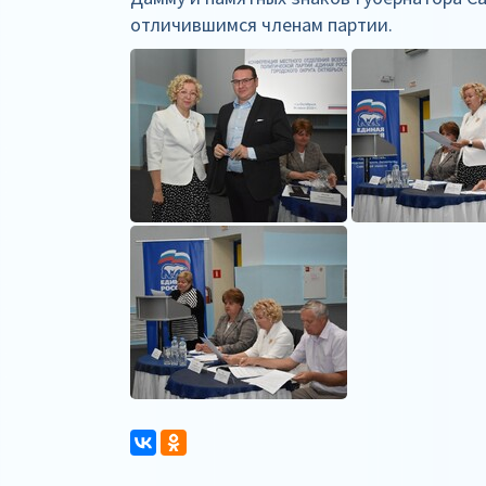
отличившимся членам партии.