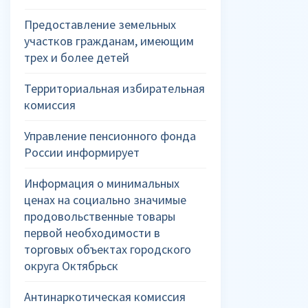
Предоставление земельных
участков гражданам, имеющим
трех и более детей
Территориальная избирательная
комиссия
Управление пенсионного фонда
России информирует
Информация о минимальных
ценах на социально значимые
продовольственные товары
первой необходимости в
торговых объектах городского
округа Октябрьск
Антинаркотическая комиссия