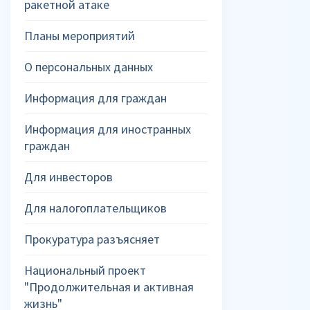
ракетной атаке
Планы мероприятий
О персональных данных
Информация для граждан
Информация для иностранных
граждан
Для инвесторов
Для налогоплательщиков
Прокуратура разъясняет
Национальный проект
"Продолжительная и активная
жизнь"