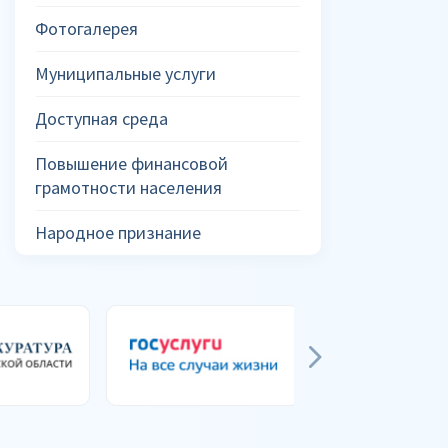
Фотогалерея
Муниципальные услуги
Доступная среда
Повышение финансовой
грамотности населения
Народное признание