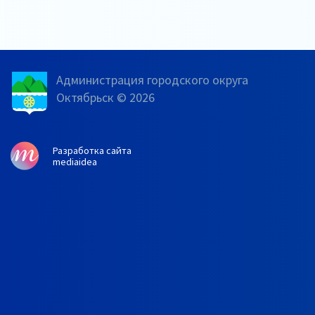
Администрация городского округа
Октябрьск © 2026
Разработка сайта
mediaidea