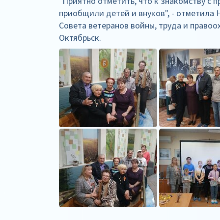
"Приятно отметить, что к знакомству с 
приобщили детей и внуков", - отметила
Совета ветеранов войны, труда и правоо
Октябрьск.