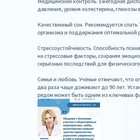
Медицинский контроль. Ежегодная диспа
давления, уровня холестерина, глюкозы в
Качественный сон. Рекомендуется спать 
организма и поддержания оптимальной р
Стрессоустойчивость. Способность психи
на стрессовые факторы, сохраняя эмоци
серьёзных последствий для физического 
Семья и любовь. Учёные отмечают, что о
два раза чаще доживают до 90 лет. Устан
рядом может быть одним из ключевых ф