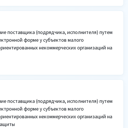
ие поставщика (подрядчика, исполнителя) путем 
ектронной форме у субъектов малого 
риентированных некоммерческих организаций на 
ие поставщика (подрядчика, исполнителя) путем 
ектронной форме у субъектов малого 
риентированных некоммерческих организаций на 
ащиты
