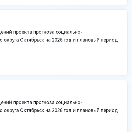
ений проекта прогноза социально-
 округа Октябрьск на 2026 год и плановый период 
ений проекта прогноза социально-
 округа Октябрьск на 2026 год и плановый период 