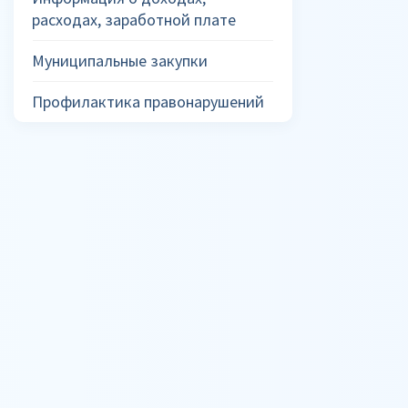
расходах, заработной плате
Муниципальные закупки
Профилактика правонарушений