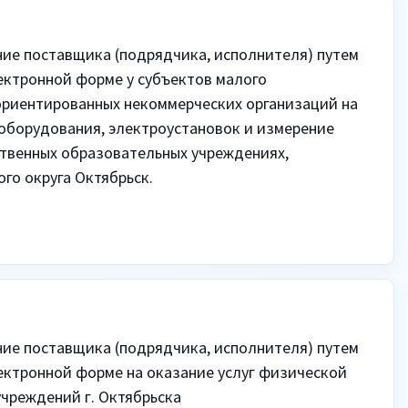
ие поставщика (подрядчика, исполнителя) путем 
ектронной форме у субъектов малого 
риентированных некоммерческих организаций на 
ооборудования, электроустановок и измерение 
твенных образовательных учреждениях, 
о округа Октябрьск.

ие поставщика (подрядчика, исполнителя) путем 
ектронной форме на оказание услуг физической 
чреждений г. Октябрьска
