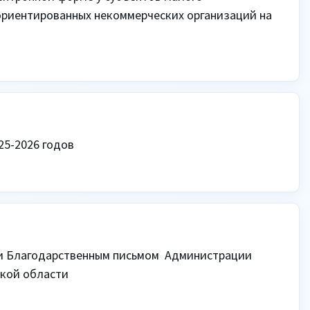
риентированных некоммерческих организаций на 
25-2026 годов
и Благодарственным письмом  Администрации 
ской области