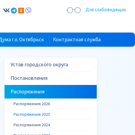
Для слабовидящих
Дума г.о. Октябрьск
Контрактная служба
Устав городского округа
Постановления
Распоряжения
Распоряжения 2026
Распоряжения 2025
Распоряжения 2024