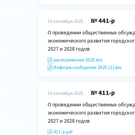
№ 441-р
10 сентября 2025
О проведении общественных обсужд
экономического развития городского
2027 и 2028 годов
распоряжение 2025.doc
Информ.сообщение 2025 (1).doc
№ 411-р
10 сентября 2025
О проведении общественных обсужд
экономического развития городского
2027 и 2028 годов
411-р.pdf