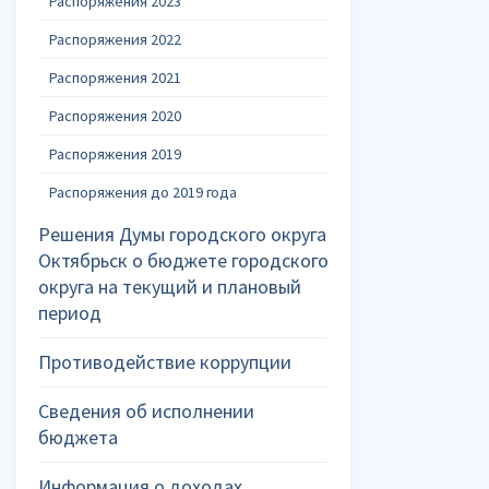
Распоряжения 2023
Распоряжения 2022
Распоряжения 2021
Распоряжения 2020
Распоряжения 2019
Распоряжения до 2019 года
Решения Думы городского округа
Октябрьск о бюджете городского
округа на текущий и плановый
период
Противодействие коррупции
Сведения об исполнении
бюджета
Информация о доходах,