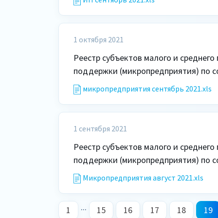
1 октября 2021
Реестр субъектов малого и среднего
поддержки (микропредприятия) по со
микропредприятия сентябрь 2021.xls
1 сентября 2021
Реестр субъектов малого и среднего
поддержки (микропредприятия) по со
Микропредприятия август 2021.xls
...
1
15
16
17
18
19