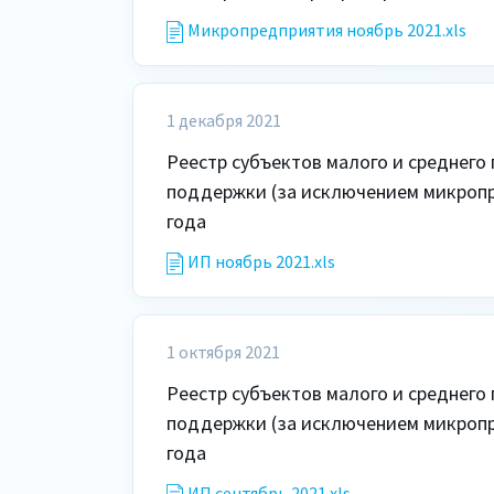
Микропредприятия ноябрь 2021.xls
1 декабря 2021
Реестр субъектов малого и среднего
поддержки (за исключением микропре
года
ИП ноябрь 2021.xls
1 октября 2021
Реестр субъектов малого и среднего
поддержки (за исключением микропре
года
ИП сентябрь 2021.xls