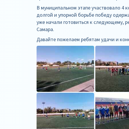
В муниципальном этапе участвовало 4 к
долгой и упорной борьбе победу одержа
уже начали готовиться к следующему, ре
Самара.
Давайте пожелаем ребятам удачи и кон