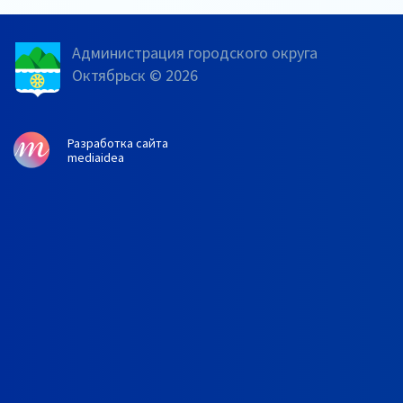
Администрация городского округа
Октябрьск © 2026
Разработка сайта
mediaidea