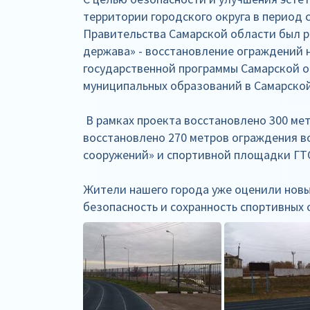
территории городского округа в период с
Правительства Самарской области был 
держава» - восстановление ограждений н
государственной программы Самарской 
муниципальных образований в Самарской 
В рамках проекта восстановлено 300 ме
восстановлено 270 метров ограждения в
сооружений» и спортивной площадки ГТ
Жители нашего города уже оценили новые
безопасность и сохранность спортивных о