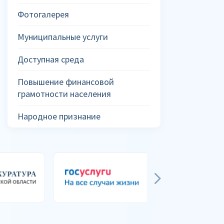
Фотогалерея
Муниципальные услуги
Доступная среда
Повышение финансовой
грамотности населения
Народное признание