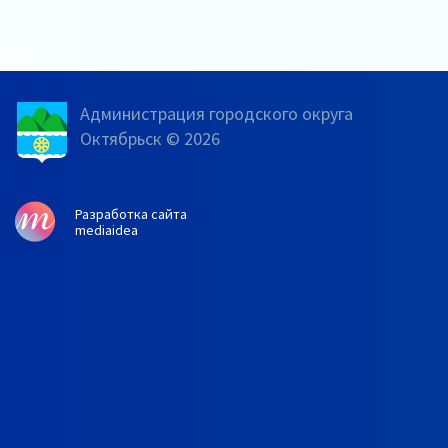
Администрация городского округа
Октябрьск © 2026
Разработка сайта
mediaidea