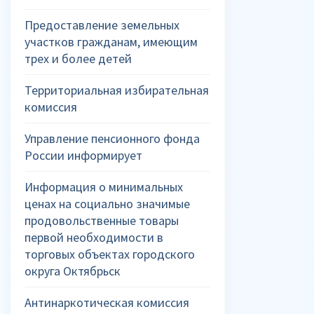
Предоставление земельных
участков гражданам, имеющим
трех и более детей
Территориальная избирательная
комиссия
Управление пенсионного фонда
России информирует
Информация о минимальных
ценах на социально значимые
продовольственные товары
первой необходимости в
торговых объектах городского
округа Октябрьск
Антинаркотическая комиссия