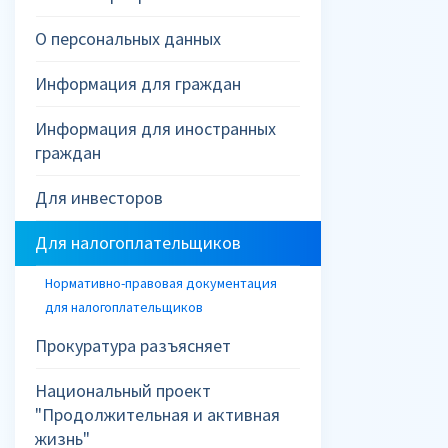
О персональных данных
Информация для граждан
Информация для иностранных
граждан
Для инвесторов
Для налогоплательщиков
Нормативно-правовая документация
для налогоплательщиков
Прокуратура разъясняет
Национальный проект
"Продолжительная и активная
жизнь"