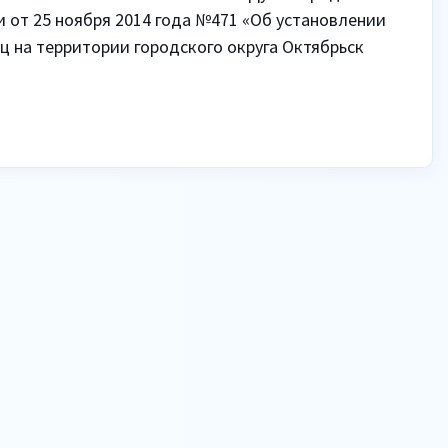
 от 25 ноября 2014 года №471 «Об установлении 
 на территории городского округа Октябрьск 