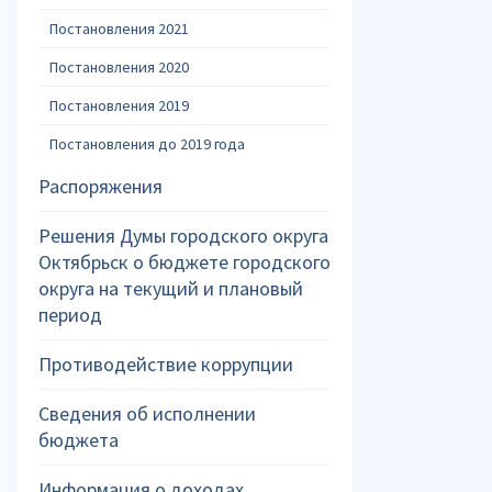
Постановления 2021
Постановления 2020
Постановления 2019
Постановления до 2019 года
Распоряжения
Решения Думы городского округа
Октябрьск о бюджете городского
округа на текущий и плановый
период
Противодействие коррупции
Сведения об исполнении
бюджета
Информация о доходах,