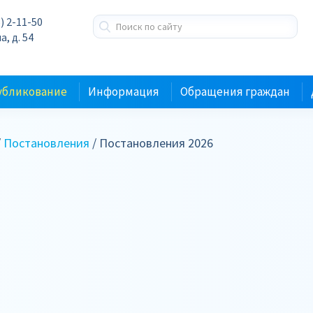
) 2-11-50
а, д. 54
убликование
Информация
Обращения граждан
/
Постановления
/ Постановления 2026