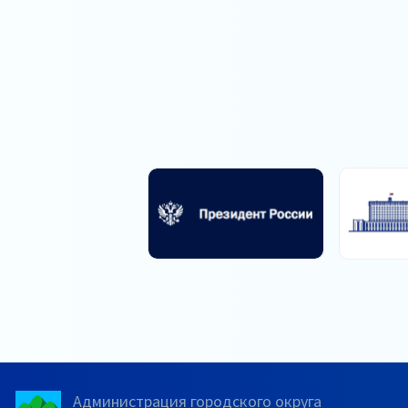
Администрация городского округа