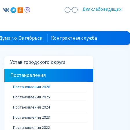
Для слабовидящих
Дума г.о. Октябрьск
Контрактная служба
Устав городского округа
Постановления
Постановления 2026
Постановления 2025
Постановления 2024
Постановления 2023
Постановления 2022