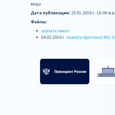
вида
Дата публикации:
25.01.2010 г. 16-00 м.в
Файлы:
скачать пакет
04.02.2010 г.
скачать протокол №1-З