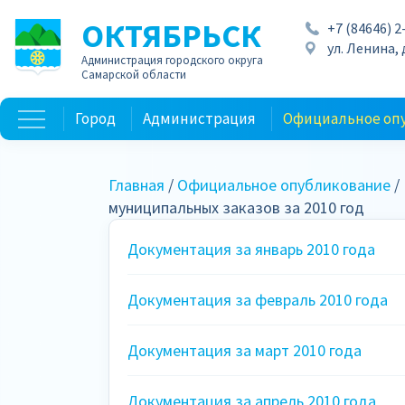
ОКТЯБРЬСК
+7 (84646) 2
ул. Ленина, д
Администрация городского округа
Самарской области
Город
Администрация
Официальное оп
Главная
/
Официальное опубликование
/
муниципальных заказов за 2010 год
Документация за январь 2010 года
Документация за февраль 2010 года
Документация за март 2010 года
Документация за апрель 2010 года