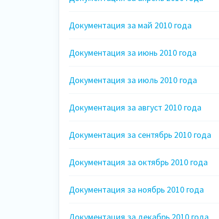
Документация за май 2010 года
Документация за июнь 2010 года
Документация за июль 2010 года
Документация за август 2010 года
Документация за сентябрь 2010 года
Документация за октябрь 2010 года
Документация за ноябрь 2010 года
Документация за декабрь 2010 года