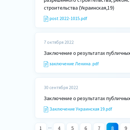
строительства (Украинская,19)
post 2022-1015.pdf
7 октября 2022
Заключение о результатах публичных
заключение Ленина .pdf
30 сентября 2022
Заключение о результатах публичных 
Заключение Украинская 19.pdf
...
1
4
5
6
7
8
9