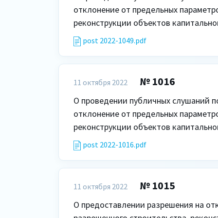
отклонение от предельных параметро
реконструкции объектов капитально
post 2022-1049.pdf
№ 1016
11 октября 2022
О проведении публичных слушаний п
отклонение от предельных параметро
реконструкции объектов капитальног
post 2022-1016.pdf
№ 1015
11 октября 2022
О предоставлении разрешения на отк
разрешенного строительства, реконс