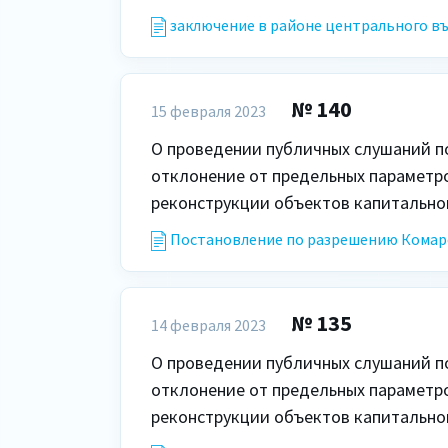
заключение в районе центрального въ
№ 140
15 февраля 2023
О проведении публичных слушаний п
отклонение от предельных параметро
реконструкции объектов капитальног
Постановление по разрешению Комаро
№ 135
14 февраля 2023
О проведении публичных слушаний п
отклонение от предельных параметро
реконструкции объектов капитальног