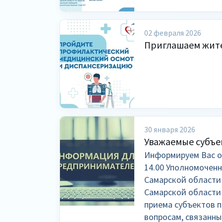
02 февраля 2026
️Приглашаем жит
30 января 2026
Уважаемые субъе
Информируем Вас о 
14.00 Уполномочен
Самарской области 
Самарской области
приема субъектов 
вопросам, связанн