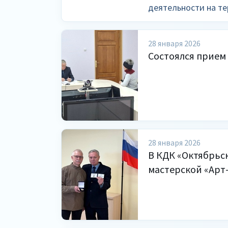
деятельности на те
28 января 2026
Состоялся прием
28 января 2026
В КДК «Октябрьск
мастерской «Арт