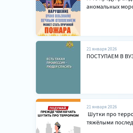
аномальных моро
21 января 2026
ПОСТУПАЕМ В ВУ
21 января 2026
Шутки про терро
тяжёлыми послед