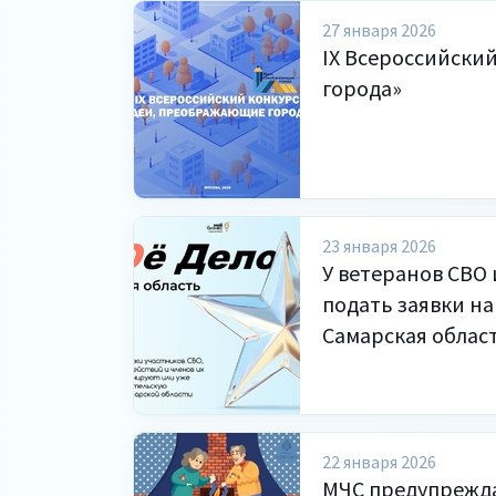
27 января 2026
IX Всероссийски
города»
23 января 2026
У ветеранов СВО 
подать заявки н
Самарская област
22 января 2026
МЧС предупрежда