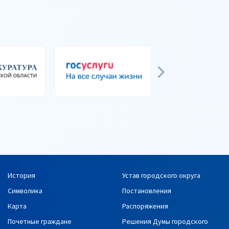
История
Устав городского округа
Символика
Постановления
Карта
Распоряжения
Почетные граждане
Решения Думы городского