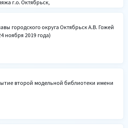
яжа г.о. Октябрьск,
авы городского округа Октябрьск А.В. Гожей
4 ноября 2019 года)
рытие второй модельной библиотеки имени