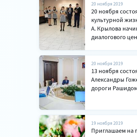
20 ноября 2019
20 ноября состо
культурной жизн
А. Крылова начин
диалогового цен
20 ноября 2019
13 ноября состоя
Александры Гож
дороги Рашидом
19 ноября 2019
Приглашаем на 