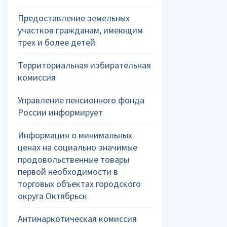
Предоставление земельных
участков гражданам, имеющим
трех и более детей
Территориальная избирательная
комиссия
Управление пенсионного фонда
России информирует
Информация о минимальных
ценах на социально значимые
продовольственные товары
первой необходимости в
торговых объектах городского
округа Октябрьск
Антинаркотическая комиссия