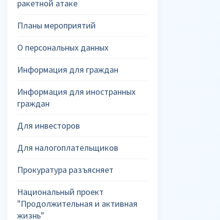
ракетной атаке
Планы мероприятий
О персональных данных
Информация для граждан
Информация для иностранных
граждан
Для инвесторов
Для налогоплательщиков
Прокуратура разъясняет
Национальный проект
"Продолжительная и активная
жизнь"