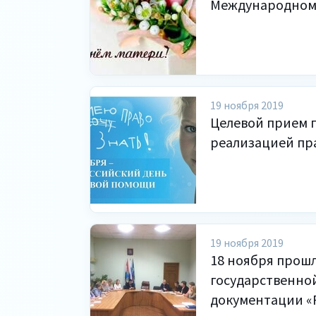
Международном
19 ноября 2019
Целевой прием г
реализацией пр
19 ноября 2019
18 ноября прош
государственно
документации «