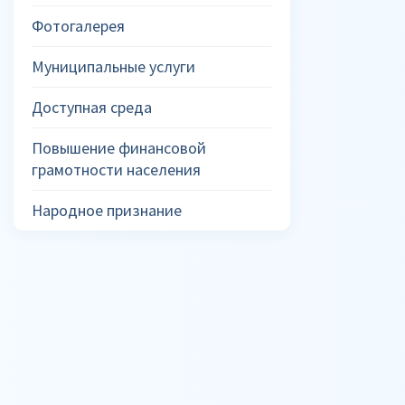
Фотогалерея
Муниципальные услуги
Доступная среда
Повышение финансовой
грамотности населения
Народное признание