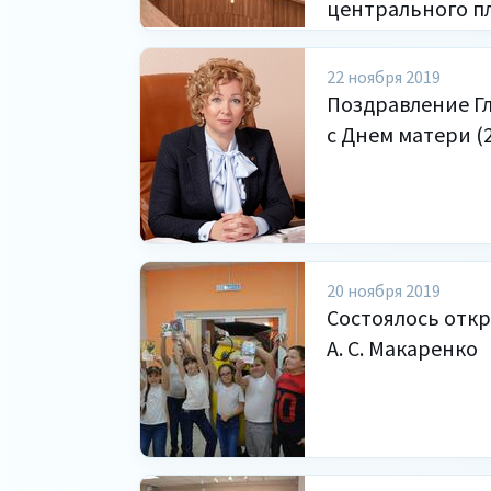
центрального пл
22 ноября 2019
Поздравление Гл
с Днем матери (2
20 ноября 2019
Состоялось отк
А. С. Макаренко