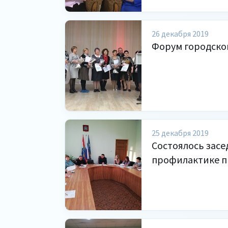
26 декабря 2019
Форум городско
25 декабря 2019
Состоялось зас
профилактике 