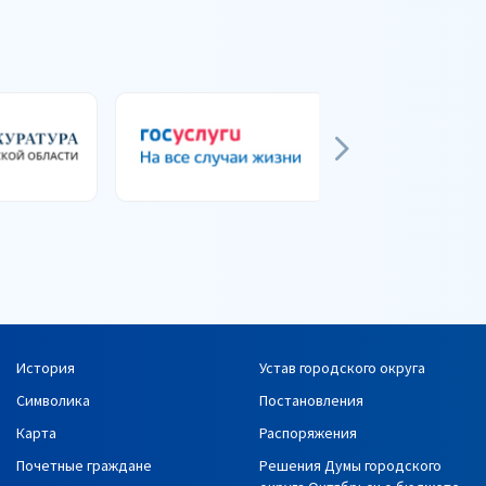
История
Устав городского округа
Символика
Постановления
Карта
Распоряжения
Почетные граждане
Решения Думы городского