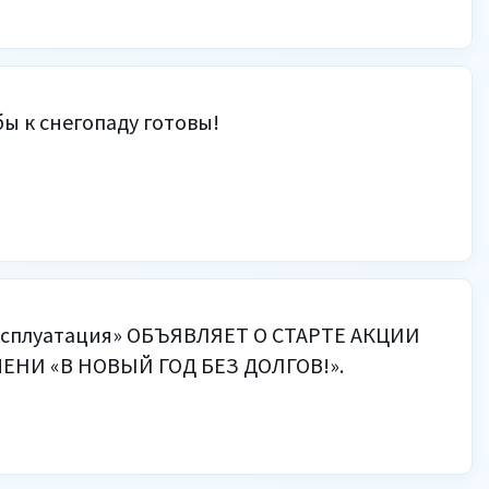
ы к снегопаду готовы!
сплуатация» ОБЪЯВЛЯЕТ О СТАРТЕ АКЦИИ
ЕНИ «В НОВЫЙ ГОД БЕЗ ДОЛГОВ!».