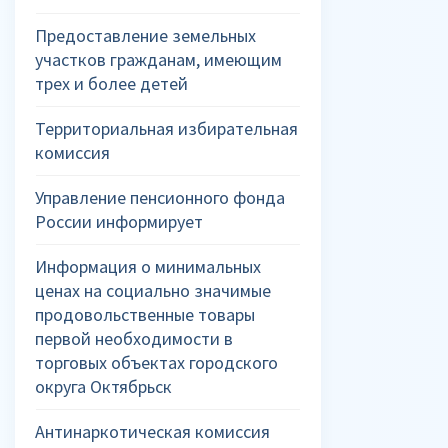
Предоставление земельных
участков гражданам, имеющим
трех и более детей
Территориальная избирательная
комиссия
Управление пенсионного фонда
России информирует
Информация о минимальных
ценах на социально значимые
продовольственные товары
первой необходимости в
торговых объектах городского
округа Октябрьск
Антинаркотическая комиссия