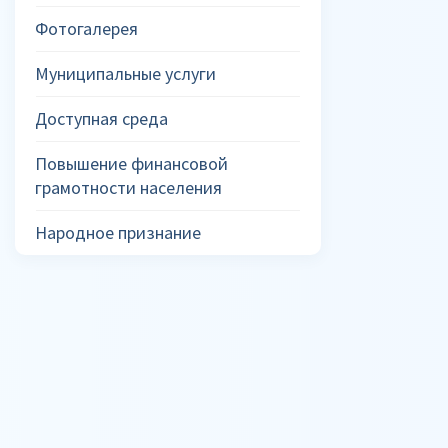
Фотогалерея
Муниципальные услуги
Доступная среда
Повышение финансовой
грамотности населения
Народное признание