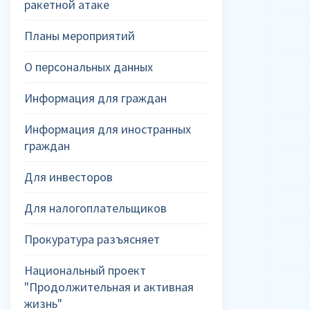
ракетной атаке
Планы мероприятий
О персональных данных
Информация для граждан
Информация для иностранных
граждан
Для инвесторов
Для налогоплательщиков
Прокуратура разъясняет
Национальный проект
"Продолжительная и активная
жизнь"