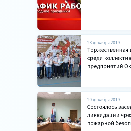
23 декабря 2019
Торжественная 
среди коллекти
предприятий Окт
20 декабря 2019
Состоялось зас
ликвидации чре
пожарной безоп