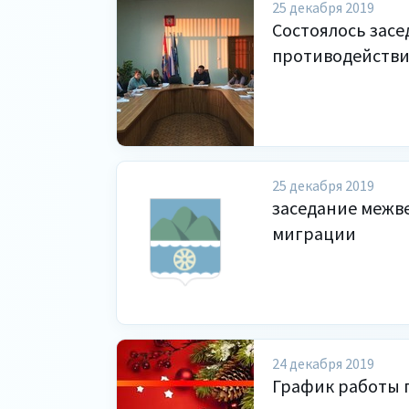
25 декабря 2019
Состоялось зас
противодейств
25 декабря 2019
заседание межв
миграции
24 декабря 2019
График работы 