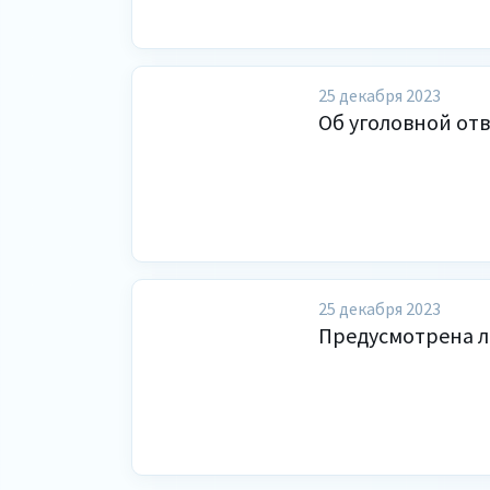
25 декабря 2023
Об уголовной от
25 декабря 2023
Предусмотрена л