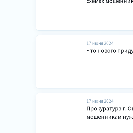
схемах мошенник
17 июня 2024
Что нового прид
17 июня 2024
Прокуратура г. О
мошенникам нужен