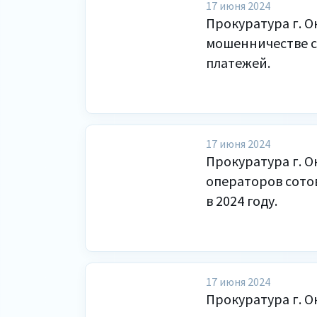
17 июня 2024
Прокуратура г. О
мошенничестве с
платежей.
17 июня 2024
Прокуратура г. О
операторов сото
в 2024 году.
17 июня 2024
Прокуратура г. О