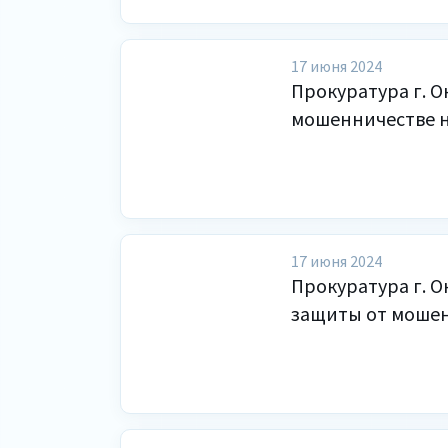
17 июня 2024
Прокуратура г. О
мошенничестве н
17 июня 2024
Прокуратура г. О
защиты от моше