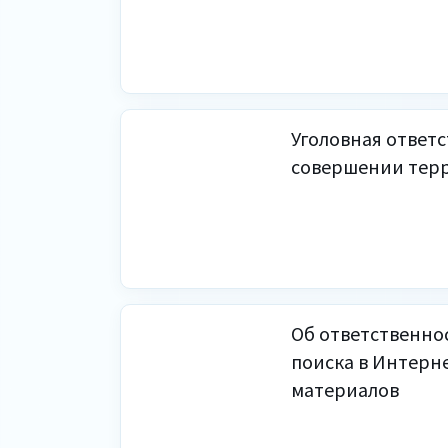
Уголовная ответс
совершении терр
Об ответственно
поиска в Интерн
материалов