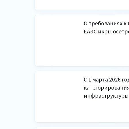
О требованиях к
ЕАЭС икры осетр
С 1 марта 2026 г
категорирования
инфраструктуры