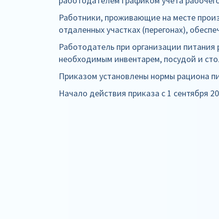
работодателем графиком учета рабочего
Работники, проживающие на месте произ
отдаленных участках (перегонах), обеспе
Работодатель при организации питания
необходимым инвентарем, посудой и ст
Приказом установлены нормы рациона пи
Начало действия приказа с 1 сентября 20