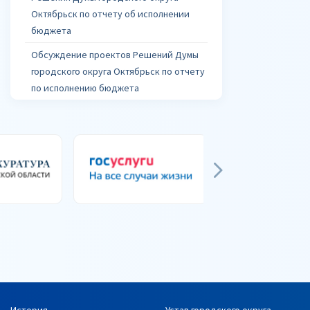
Октябрьск по отчету об исполнении
бюджета
Обсуждение проектов Решений Думы
городского округа Октябрьск по отчету
по исполнению бюджета