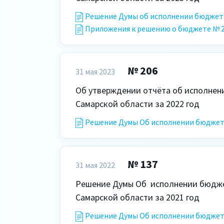
Решение Думы об исполнении бюджета 
Приложения к решению о бюджете № 273
№ 206
31 мая 2023
Об утверждении отчёта об исполнени
Решение Думы Об исполнении бюджета 
№ 137
31 мая 2022
Решение Думы Об  исполнении бюджет
Самарской области за 2021 год    
Решение Думы Об исполнении бюджета 