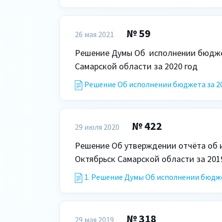
№ 59
26 мая 2021
Решение Думы Об  исполнении бюджет
Самарской области за 2020 год
Решение Об исполнении бюджета за 20
№ 422
29 июля 2020
Решение Об утверждении отчёта об и
1. Решение Думы Об исполнении бюджет
№ 318
29 мая 2019