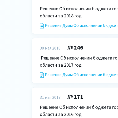
Решение Об исполнении бюджета горо
области за 2018 год
Решение Думы Об исполнении бюджета 
№ 246
30 мая 2018
 Решение Об исполнении бюджета городского округа Октябрьск Самарской 
области за 2017 год
Решение Думы Об исполнении бюджета 
№ 171
31 мая 2017
Решение Об исполнении бюджета горо
области за 2016 год