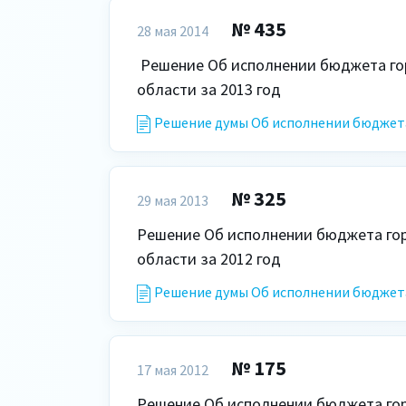
№ 435
28 мая 2014
 Решение Об исполнении бюджета городского округа Октябрьск Самарской 
области за 2013 год 
Решение думы Об исполнении бюджета 
№ 325
29 мая 2013
Решение Об исполнении бюджета горо
области за 2012 год 
Решение думы Об исполнении бюджета 
№ 175
17 мая 2012
Решение Об исполнении бюджета горо