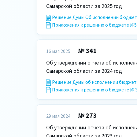
Решение Думы Об исполнении бюджета 
Приложения к решению о бюджете №58 о
№ 341
16 мая 2025
Об утверждении отчёта об исполнени
Решение Думы об исполнении бюджета 
Приложения к решению о бюджете № 341
№ 273
29 мая 2024
Об утверждении отчёта об исполнени