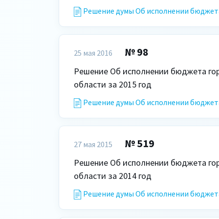
Решение думы Об исполнении бюджета 
№ 98
25 мая 2016
Решение Об исполнении бюджета горо
области за 2015 год
Решение думы Об исполнении бюджета 
№ 519
27 мая 2015
Решение Об исполнении бюджета горо
области за 2014 год
Решение думы Об исполнении бюджета 