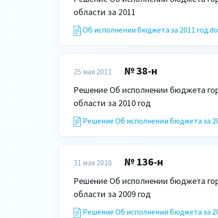
области за 2011
Об исполнении бюджета за 2011 год.do
№ 38-н
25 мая 2011
Решение Об исполнении бюджета горо
области за 2010 год
Решение Об исполнении бюджета за 20
№ 136-н
31 мая 2010
Решение Об исполнении бюджета горо
области за 2009 год 
Решение Об исполнении бюджета за 20