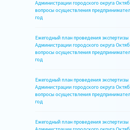
Администрации городского округа Октяб
вопросы осуществления предпринимател
год
Ежегодный план проведения экспертизы
Администрации городского округа Октяб
вопросы осуществления предпринимател
год
Ежегодный план проведения экспертизы
Администрации городского округа Октяб
вопросы осуществления предпринимател
год
Ежегодный план проведения экспертизы
Администрации городского округа Октяб