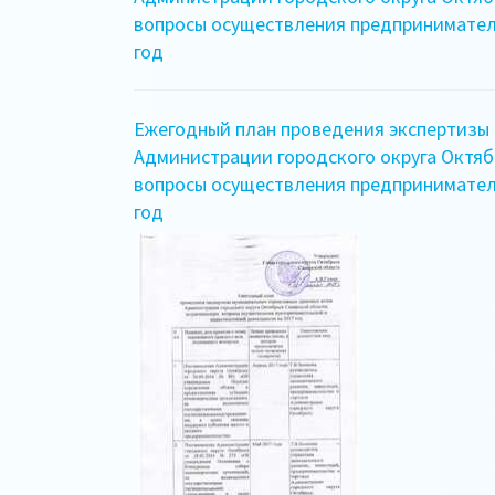
вопросы осуществления предпринимател
год
Ежегодный план проведения экспертизы
Администрации городского округа Октяб
вопросы осуществления предпринимател
год