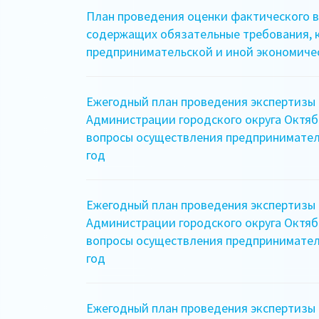
План проведения оценки фактического в
содержащих обязательные требования, 
предпринимательской и иной экономичес
Ежегодный план проведения экспертизы
Администрации городского округа Октяб
вопросы осуществления предпринимател
год
Ежегодный план проведения экспертизы
Администрации городского округа Октяб
вопросы осуществления предпринимател
год
Ежегодный план проведения экспертизы