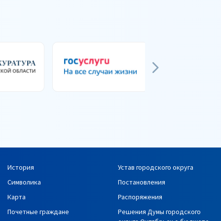
История
Устав городского округа
Символика
Постановления
Карта
Распоряжения
Почетные граждане
Решения Думы городского