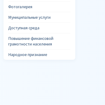
Фотогалерея
Муниципальные услуги
Доступная среда
Повышение финансовой
грамотности населения
Народное признание