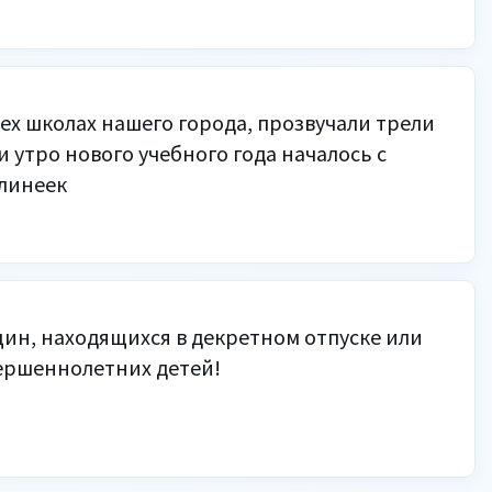
всех школах нашего города, прозвучали трели
и утро нового учебного года началось с
линеек
н, находящихся в декретном отпуске или
ршеннолетних детей!