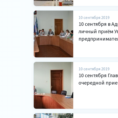
10 сентября 2019
10 сентября в А
личный приём У
предпринимателе
10 сентября 2019
10 сентября Глав
очередной прие