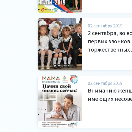
02 сентября 2019
2 сентября, во 
первых звонков 
торжественных 
02 сентября 2019
Вниманию женщи
имеющих несове