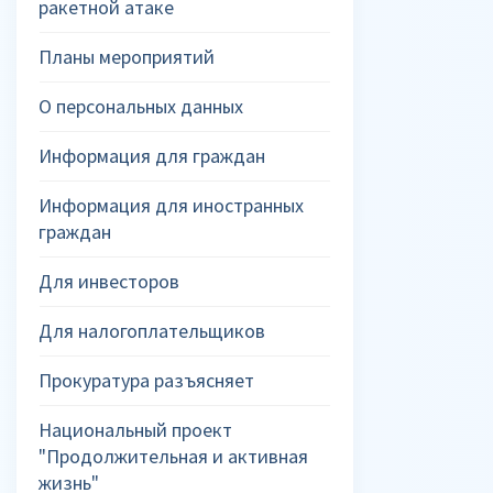
ракетной атаке
Планы мероприятий
О персональных данных
Информация для граждан
Информация для иностранных
граждан
Для инвесторов
Для налогоплательщиков
Прокуратура разъясняет
Национальный проект
"Продолжительная и активная
жизнь"