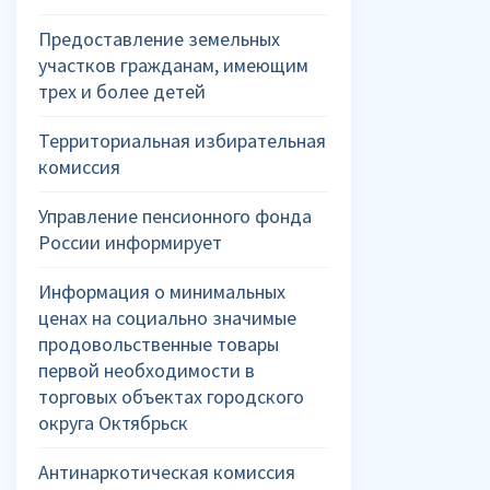
Предоставление земельных
участков гражданам, имеющим
трех и более детей
Территориальная избирательная
комиссия
Управление пенсионного фонда
России информирует
Информация о минимальных
ценах на социально значимые
продовольственные товары
первой необходимости в
торговых объектах городского
округа Октябрьск
Антинаркотическая комиссия