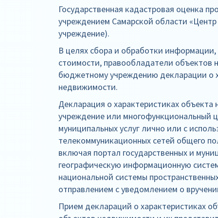
Государственная кадастровая оценка п
учреждением Самарской области «Центр
учреждение).
В целях сбора и обработки информации
стоимости, правообладатели объектов 
бюджетному учреждению декларации о 
недвижимости.
Декларация о характеристиках объекта
учреждение или многофункциональный ц
муниципальных услуг лично или с испол
телекоммуникационных сетей общего пол
включая портал государственных и муни
географическую информационную систе
национальной системы пространственных
отправлением с уведомлением о вручени
Прием деклараций о характеристиках о