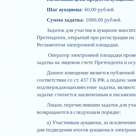
Шаг аукциона
: 60,00 рублей.
Сумма задатка
: 1000,00 рублей.
Задаток для участия в аукционе вносит
Претендента, открытый при регистрации на
Регламентом электронной площадки.
Оператор электронной площадки прове
задатка на лицевом счете Претендента и о
Данное извещение является публичной 
соответствии со ст. 437 ГК РФ, а подача за
подтверждающихвнесение задатка, являются
задатке считается заключенным в письменн
Лицам, перечислившим задаток для уча
возвращаются в следующем порядке:
а) Участникам аукциона, за исключением
дня подведения итогов аукциона в электрон