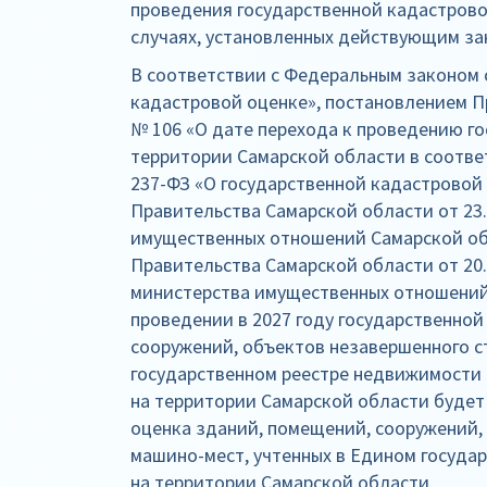
проведения государственной кадастрово
случаях, установленных действующим з
В соответствии с Федеральным законом о
кадастровой оценке», постановлением П
№ 106 «О дате перехода к проведению г
территории Самарской области в соотве
237-ФЗ «О государственной кадастровой
Правительства Самарской области от 23.
имущественных отношений Самарской об
Правительства Самарской области от 20.
министерства имущественных отношений 
проведении в 2027 году государственно
сооружений, объектов незавершенного с
государственном реестре недвижимости 
на территории Самарской области будет
оценка зданий, помещений, сооружений,
машино-мест, учтенных в Едином госуда
на территории Самарской области.