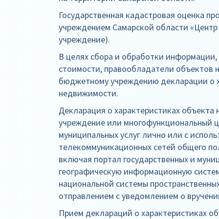
Государственная кадастровая оценка п
учреждением Самарской области «Центр
учреждение).
В целях сбора и обработки информации
стоимости, правообладатели объектов 
бюджетному учреждению декларации о 
недвижимости.
Декларация о характеристиках объекта
учреждение или многофункциональный ц
муниципальных услуг лично или с испол
телекоммуникационных сетей общего пол
включая портал государственных и муни
географическую информационную систе
национальной системы пространственных
отправлением с уведомлением о вручени
Прием деклараций о характеристиках о