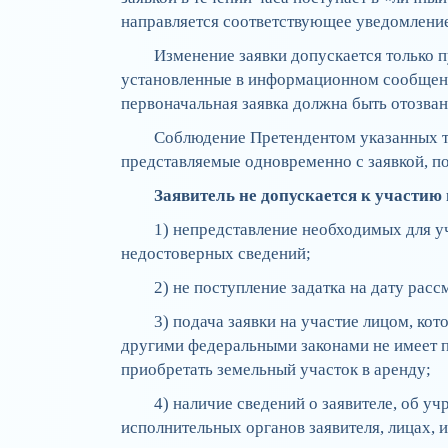
направляется соответствующее уведомление
Изменение заявки допускается только 
установленные в информационном сообщени
первоначальная заявка должна быть отозван
Соблюдение Претендентом указанных тр
представляемые одновременно с заявкой, п
Заявитель не допускается к участию
1) непредставление необходимых для у
недостоверных сведений;
2) не поступление задатка на дату расс
3) подача заявки на участие лицом, ко
другими федеральными законами не имеет п
приобретать земельный участок в аренду;
4) наличие сведений о заявителе, об уч
исполнительных органов заявителя, лицах