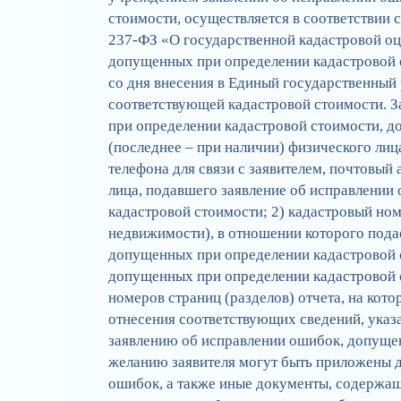
стоимости, осуществляется в соответствии 
237-ФЗ «О государственной кадастровой оц
допущенных при определении кадастровой с
со дня внесения в Единый государственный
соответствующей кадастровой стоимости. 
при определении кадастровой стоимости, д
(последнее – при наличии) физического ли
телефона для связи с заявителем, почтовый 
лица, подавшего заявление об исправлении
кадастровой стоимости; 2) кадастровый но
недвижимости), в отношении которого пода
допущенных при определении кадастровой с
допущенных при определении кадастровой с
номеров страниц (разделов) отчета, на кот
отнесения соответствующих сведений, указ
заявлению об исправлении ошибок, допуще
желанию заявителя могут быть приложены 
ошибок, а также иные документы, содержащ