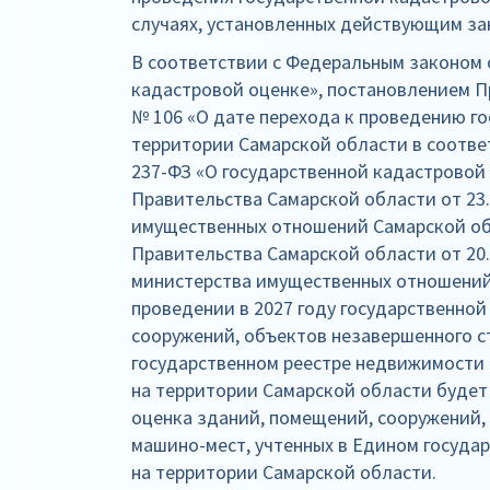
случаях, установленных действующим з
В соответствии с Федеральным законом о
кадастровой оценке», постановлением П
№ 106 «О дате перехода к проведению г
территории Самарской области в соотве
237-ФЗ «О государственной кадастровой
Правительства Самарской области от 23.
имущественных отношений Самарской об
Правительства Самарской области от 20.
министерства имущественных отношений 
проведении в 2027 году государственно
сооружений, объектов незавершенного с
государственном реестре недвижимости 
на территории Самарской области будет
оценка зданий, помещений, сооружений,
машино-мест, учтенных в Едином госуда
на территории Самарской области.