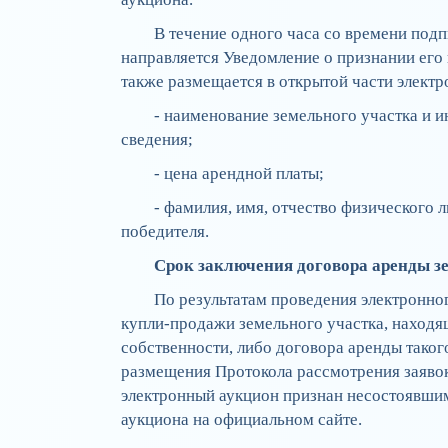
В течение одного часа со времени под
направляется Уведомление о признании его
также размещается в открытой части элек
- наименование земельного участка и 
сведения;
- цена арендной платы;
- фамилия, имя, отчество физического 
победителя.
Срок заключения договора аренды з
По результатам проведения электронно
купли-продажи земельного участка, находя
собственности, либо договора аренды такого
размещения Протокола рассмотрения заявок 
электронный аукцион признан несостоявшим
аукциона на официальном сайте.