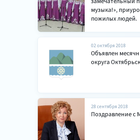
замечательный п
музыка!», приур
пожилых людей.
02 октября 2018
Объявлен месячн
округа Октябрьс
28 сентября 2018
Поздравление с