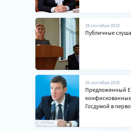
28 сентября 2018
Публичные слуш
26 сентября 2018
Предложенный ЕР
конфискованных
Госдумой в перв