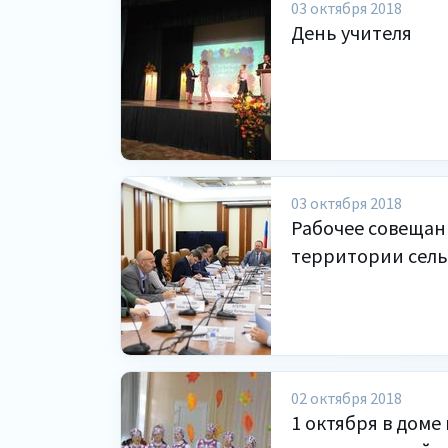
03 октября 2018
День учителя
03 октября 2018
Рабочее совещан
территории сель
02 октября 2018
1 октября в дом