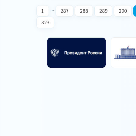
...
1
287
288
289
290
323